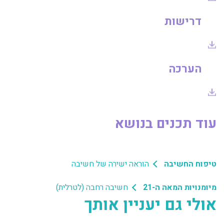
דרישות
הערכה
עוד תכנים בנושא
טיפוח החשיבה
הוראה ישירה של חשיבה
מיומנויות המאה ה-21
חשיבה רחבה (לטרלית)
אולי גם יעניין אותך