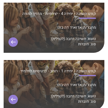
קורט חשיבה - יחידה 4 - יצירתיות - מדריך למורה
מחבר/ת:
אדוארד דה בונו
נושא:
חשיבה רחבה (לטרלית)
סוג:
חוברות
קורט חשיבה - יחידה 1 - רוחב - כרטיסיות לתלמיד
מחבר/ת:
אדוארד דה-בונו
נושא:
חשיבה רחבה (לטרלית)
סוג:
חוברות