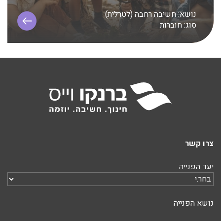
נושא:
חשיבה רחבה (לטרלית)
סוג:
חוברות
צרו קשר
יעד הפנייה
נושא הפנייה