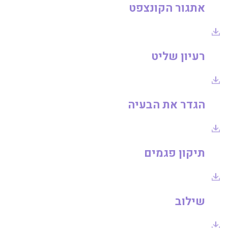
אתגור הקונצפט
רעיון שליט
הגדר את הבעיה
תיקון פגמים
שילוב