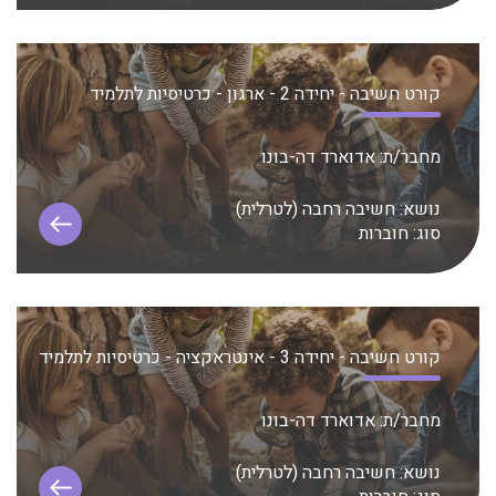
קורט חשיבה - יחידה 2 - ארגון - כרטיסיות לתלמיד
מחבר/ת:
אדוארד דה-בונו
נושא:
חשיבה רחבה (לטרלית)
סוג:
חוברות
קורט חשיבה - יחידה 3 - אינטראקציה - כרטיסיות לתלמיד
מחבר/ת:
אדוארד דה-בונו
נושא:
חשיבה רחבה (לטרלית)