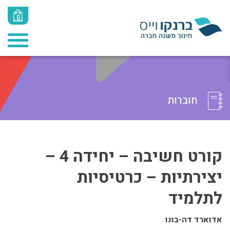
0
חוברות
קורט חשיבה – יחידה 4 –
יצירתיות – כרטיסיות
לתלמיד
אדוארד דה-בונו