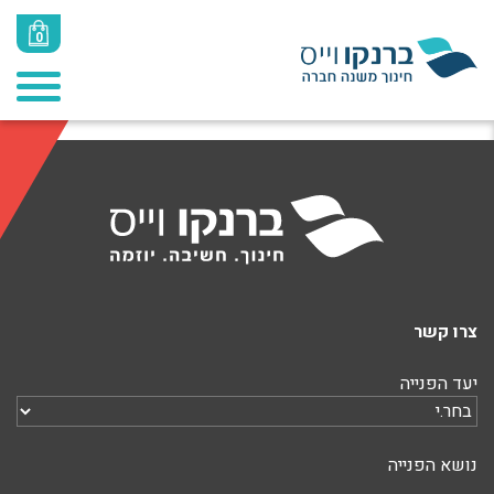
סל הקניות שלך ריק כרגע.
0
חזור לחנות
צרו קשר
יעד הפנייה
נושא הפנייה