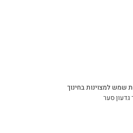
ת שמש למצוינות בחינוך
גדעון סער