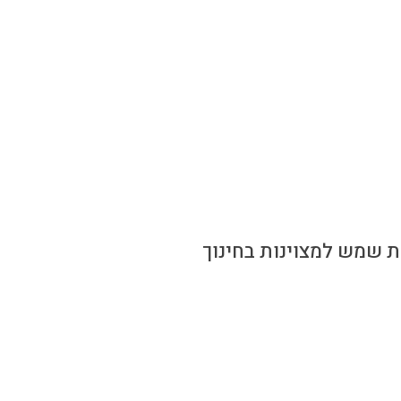
ת שמש למצוינות בחינוך