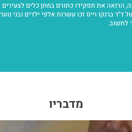
, הרואה את תפקידו כתורם במתן כלים לצעירים 
של ד"ר ברנקו וייס זכו עשרות אלפי ילדים ובני נוע
 לחשוב.
מדבריו