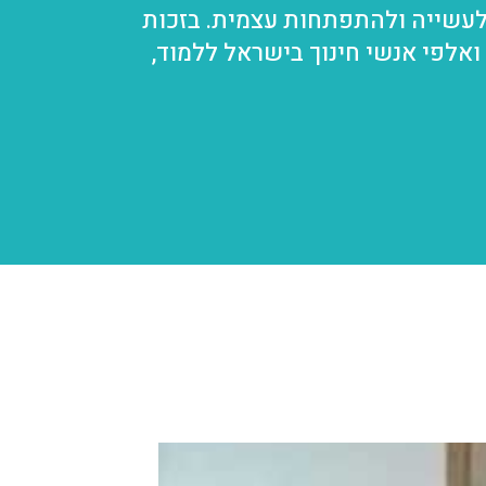
לעשייה ולהתפתחות עצמית. בזכות
ר ואלפי אנשי חינוך בישראל ללמוד,