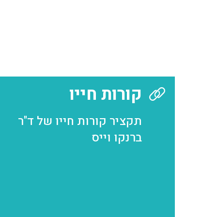
קורות חייו
תקציר קורות חייו של ד"ר
ברנקו וייס