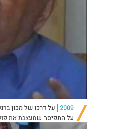
2009
על דרכו של מכון ברנקו
על התפיסה שמעצבת את פוע