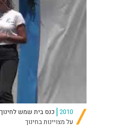
2010
כנס בית שמש לחינוך
על מצויינות בחינוך