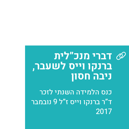
דברי מנכ”לית
ברנקו וייס לשעבר,
ניבה חסון
כנס הלמידה השנתי לזכר
ד”ר ברנקו וייס ז”ל 9 נובמבר
2017