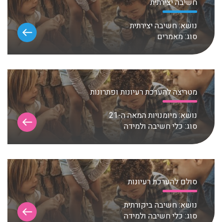
חשיבה יצירתית
נושא:
חשיבה יצירתית
סוג:
מאמרים
מטריצה להערכת רעיונות ופתרונות
נושא:
מיומנויות המאה ה-21
סוג:
כלי חשיבה ולמידה
סולם להערכת רעיונות
נושא:
חשיבה ביקורתית
סוג:
כלי חשיבה ולמידה