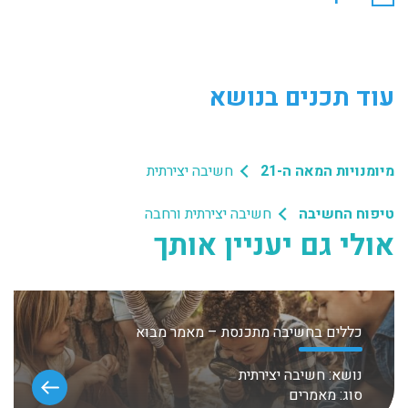
עוד תכנים בנושא
מיומנויות המאה ה-21
חשיבה יצירתית
טיפוח החשיבה
חשיבה יצירתית ורחבה
אולי גם יעניין אותך
כללים בחשיבה מתכנסת – מאמר מבוא
נושא:
חשיבה יצירתית
סוג:
מאמרים