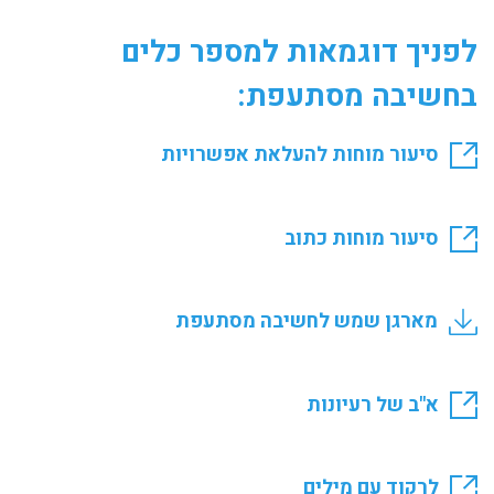
לפניך דוגמאות למספר כלים
בחשיבה מסתעפת:
סיעור מוחות להעלאת אפשרויות
סיעור מוחות כתוב
מארגן שמש לחשיבה מסתעפת
א"ב של רעיונות
לרקוד עם מילים