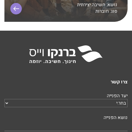
נושא:
חשיבה יצירתית
סוג:
חוברות
צרו קשר
יעד הפנייה
נושא הפנייה