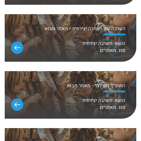
הערכה של חשיבה יצירתית - מאמר מבוא
נושא:
חשיבה יצירתית
סוג:
מאמרים
התהליך היצירתי - מאמר מבוא
נושא:
חשיבה יצירתית
סוג:
מאמרים