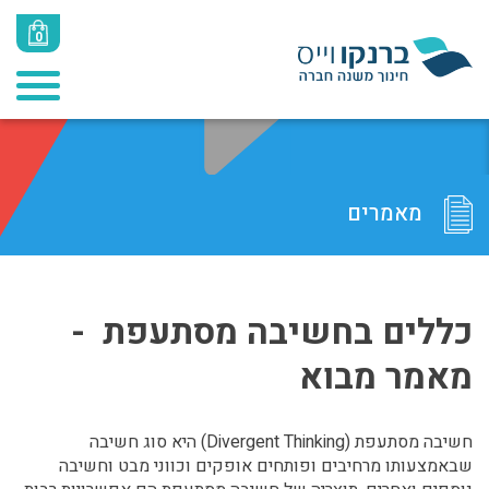
0
מאמרים
כללים בחשיבה מסתעפת -
מאמר מבוא
חשיבה מסתעפת (Divergent Thinking) היא סוג חשיבה
שבאמצעותו מרחיבים ופותחים אופקים וכווני מבט וחשיבה