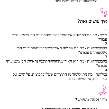
המשמעותית ביותר שהיו היום
איך עושים זאת?
1
אישי - מה הם חמישה האירועים/החוויות/התובנות הכי משמעותיים
עבורי?
2
בקבוצות/זוגות - מה הם שלושה האירועים/החוויות/התובנות הכי
משמעותיים עבורנו?
3
בקבוצות/זוגות - מה הוא האירוע/החוויה/התובנה (האחד) הכי משמעותי
עבורנו?
4
במליאה - מה ניתן ללמוד מן התוצרים שעלו בקבוצות, על היום, על
האירועים, על המשתתפים
מתי ולמה משמש?