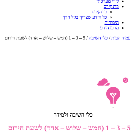
ליווי מערכתי
ברנקידס
ברנקידס
כל הידע שצריך בגיל הרך
היסודית
מרכז הידע
עמוד הבית
/
כלי חשיבה
/ 5 – 3 – 1 (חמש – שלוש – אחד) לשעת חירום
כלי חשיבה ולמידה
5 – 3 – 1 (חמש – שלוש – אחד) לשעת חירום