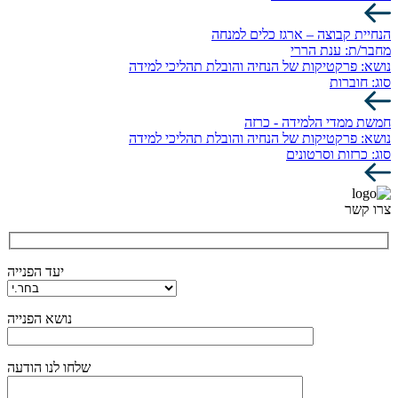
הנחיית קבוצה – ארגז כלים למנחה
מחבר/ת:
ענת הררי
נושא:
פרקטיקות של הנחיה והובלת תהליכי למידה
סוג:
חוברות
חמשת ממדי הלמידה - כרזה
נושא:
פרקטיקות של הנחיה והובלת תהליכי למידה
סוג:
כרזות וסרטונים
צרו קשר
יעד הפנייה
נושא הפנייה
שלחו לנו הודעה