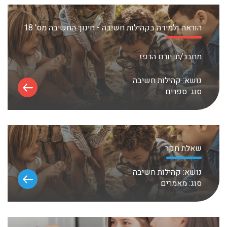
הוראה ולמידה בקהילות חשיבה - חינוך החשיבה מס' 18
מחבר/ת:
יורם הרפז
נושא:
קהילות חשיבה
סוג:
ספרים
שאלת חקר
נושא:
קהילות חשיבה
סוג:
מאמרים