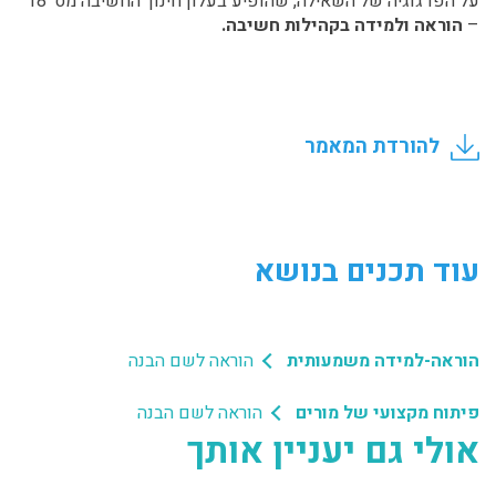
על הפדגוגיה של השאילה, שהופיע בעלון חינוך החשיבה מס’ 18
–
הוראה ולמידה בקהילות חשיבה.
להורדת המאמר
עוד תכנים בנושא
הוראה-למידה משמעותית
הוראה לשם הבנה
פיתוח מקצועי של מורים
הוראה לשם הבנה
אולי גם יעניין אותך