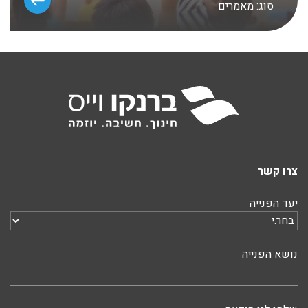
סוג:
מאמרים
צרו קשר
יעד הפנייה
נושא הפנייה