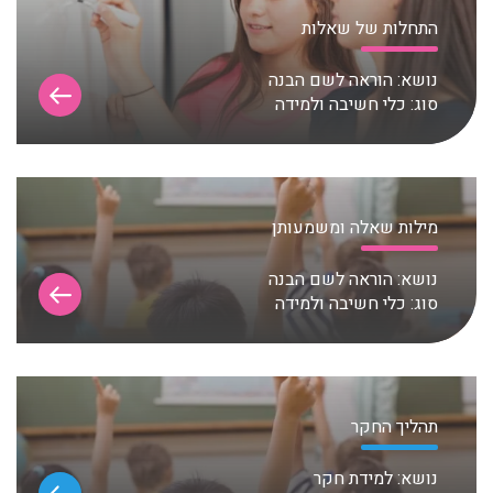
התחלות של שאלות
נושא:
הוראה לשם הבנה
סוג:
כלי חשיבה ולמידה
מילות שאלה ומשמעותן
נושא:
הוראה לשם הבנה
סוג:
כלי חשיבה ולמידה
תהליך החקר
נושא:
למידת חקר