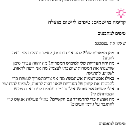
קדימה מיישמים: טיפים ליישום מוצלח
טיפים למתכננים
שאלו את עצמכם:
מהן המטרות שלי?
למה אני חותר/ת, לאילו תוצאות אני רוצה
להגיע?
מה יהיו העדויות שלי למימוש המטרות?
מה יהווה עבורי סימן
שהשגתי את המטרות שהצבתי לעצמי? מה אני רוצה לראות,
לשמוע, להרגיש?
באילו אסטרטגיות אשתמש?
מה אני צריכה/צריך לעשות כדי
להבטיח את קיומן של העדויות שאני רוצה לראות, לשמוע להרגיש?
אילו קשיים אני צופה?
אילו גורמים עלולים לעכב את מימוש
המטרותש לי?
מה אעשה כדי להתמודד עם הקשיים?
באילו פעולות אנקוט כדי
להתגבר על גורמי העיכוב?
טיפים למאמנים