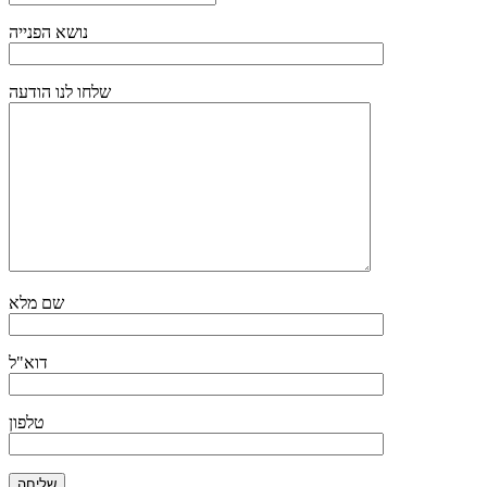
נושא הפנייה
שלחו לנו הודעה
שם מלא
דוא"ל
טלפון