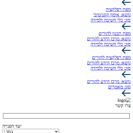
מפת רפלקציה
נושא:
אימון קוגניטיבי
סוג:
כלי חשיבה ולמידה
מפת תכנון להורים
נושא:
מרכז הידע להורים
סוג:
כלי חשיבה ולמידה
מפת רפלקציה להורים
נושא:
מרכז הידע להורים
סוג:
כלי חשיבה ולמידה
נושא:
מרכז הידע להורים
סוג:
מאמרים
צרו קשר
יעד הפנייה