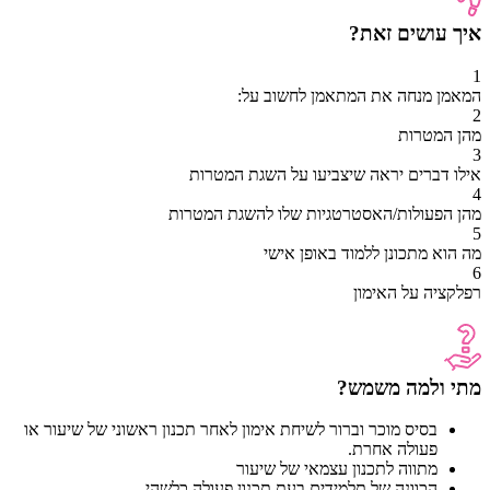
איך עושים זאת?
1
המאמן מנחה את המתאמן לחשוב על:
2
מהן המטרות
3
אילו דברים יראה שיצביעו על השגת המטרות
4
מהן הפעולות/האסטרטגיות שלו להשגת המטרות
5
מה הוא מתכונן ללמוד באופן אישי
6
רפלקציה על האימון
מתי ולמה משמש?
בסיס מוכר וברור לשיחת אימון לאחר תכנון ראשוני של שיעור או
פעולה אחרת.
מתווה לתכנון עצמאי של שיעור
הכוונה של תלמידים בעת תכנון פעולה כלשהי