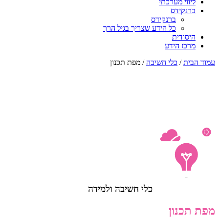
ליווי מערכתי
ברנקידס
ברנקידס
כל הידע שצריך בגיל הרך
היסודית
מרכז הידע
עמוד הבית
/
כלי חשיבה
/ מפת תכנון
כלי חשיבה ולמידה
מפת תכנון