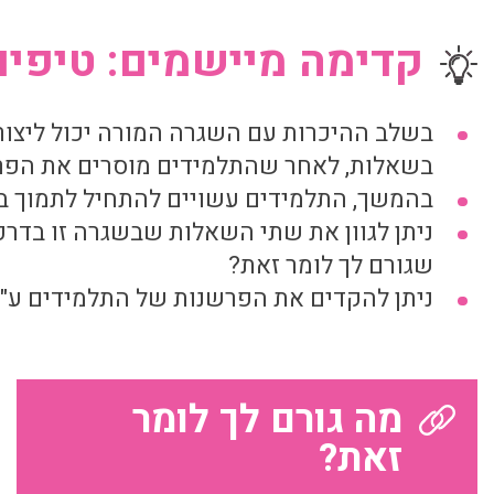
קדימה מיישמים: טיפים
בשלב ההיכרות עם השגרה המורה יכול ליצור
בשאלות, לאחר שהתלמידים מוסרים את הפר
בהמשך, התלמידים עשויים להתחיל לתמוך ב
ניתן לגוון את שתי השאלות שבשגרה זו בדרכ
שגורם לך לומר זאת?
ניתן להקדים את הפרשנות של התלמידים ע"י
מה גורם לך לומר
זאת?