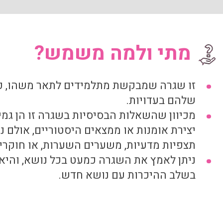
מתי ולמה משמש?
זו שגרה שמבקשת מתלמידים לתאר משהו, כמו
שלהם בעדויות.
מכיוון שהשאלות הבסיסיות בשגרה זו הן גמי
יצירת אומנות או ממצאים היסטוריים, אולם 
תצפיות מדעיות, משערים השערות, או חוקרים
ניתן לאמץ את השגרה כמעט בכל נושא, והיא
בשלב ההיכרות עם נושא חדש.