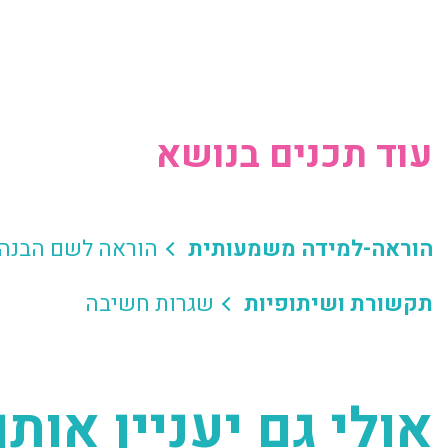
עוד תכנים בנושא
הוראה-למידה משמעותית
הוראה לשם הבנה
תקשורת ושיתופיות
שגרות חשיבה
אולי גם יעניין אותך