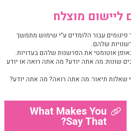
 ליישום מוצלח
 פיגומים עבור הלומדים ע"י שימוש מתמשך
שנויות שלהם.
אופן אוטומטי את הפרשנות שלהם בעדויות.
ים שונות: מה אתה יודע? מה אתה רואה או יודע
 שאלות תיאור: מה אתה רואה? מה אתה יודע?
What Makes You
Say That?