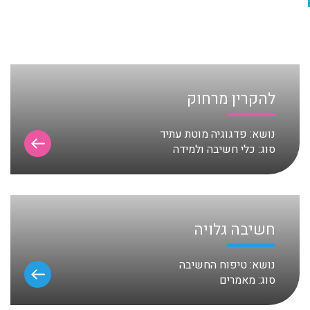
להקרין מרחוק
נושא:
פדגוגיה מוטת עתיד
סוג:
כלי חשיבה ולמידה
חשיבה גלויה
נושא:
טיפוח החשיבה
סוג:
מאמרים