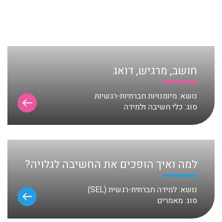
חושב, מרגיש, דואג
נושא:
מיומנויות חברתיות-רגשיות
סוג:
כלי חשיבה ולמידה
למה ואיך הופכים את החשיבה לגלויה?
נושא:
למידה חברתית-רגשית (SEL)
סוג:
מאמרים