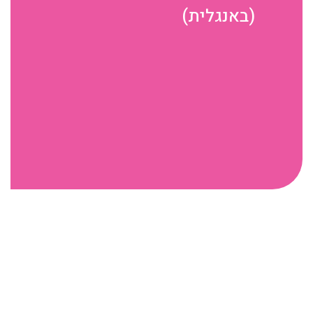
(באנגלית)