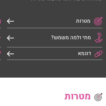
מטרות
מתי ולמה משמש?
דוגמא
מטרות