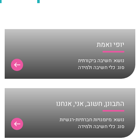
יופי ואמת
נושא:
חשיבה ביקורתית
סוג:
כלי חשיבה ולמידה
התבונן, חשוב, אני, אנחנו
נושא:
מיומנויות חברתיות-רגשיות
סוג:
כלי חשיבה ולמידה