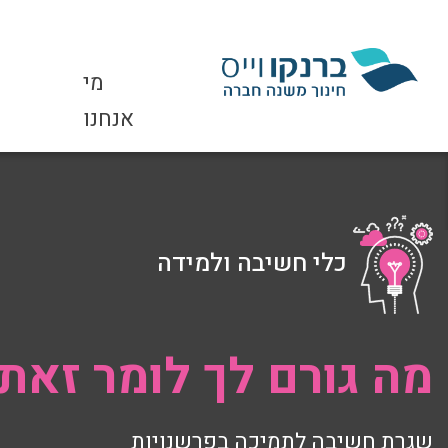
מי
אנחנו
כלי חשיבה ולמידה
מה גורם לך לומר זאת
שגרת חשיבה לתמיכה בפרשנויות