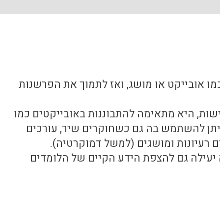
 אובייקט או מושג, ואז לתמוך את הפרשנות
שות, היא מתאימה להתבוננות באובייקטים כמו
ניתן להשתמש בה גם כשחוקרים שיר, עורכים
 רעיונות ומושגים (למשל דמוקרטיה).
 יעילה גם להצפת הידע הקיים של הלומדים