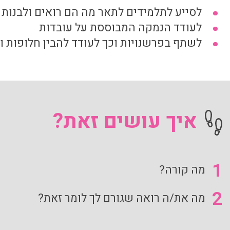
לסייע לתלמידים לתאר מה הם רואים ולבנות
לעודד הנמקה המבוססת על עובדות
לשתף בפרשנויות וכך לעודד להבין חלופות ומ
איך עושים זאת?
1
מה קורה?
2
מה את/ה רואה שגורם לך לומר זאת?