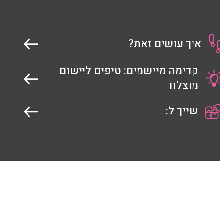
איך עושים זאת?
קדימה מיישמים: טיפים ליישום
מוצלח
שייך ל: