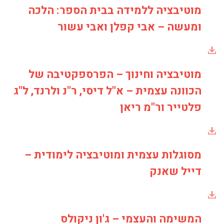
מוטיבציה ללמידה בבית הספר: הלכה
ומעשה – אבי קפלן ואבי עשור
מוטיבציה וחינוך – הפרספקטיבה של
הכוונה עצמית – א"ל דיסי, ר"נ ולרנד, ל"ג
פלטייר ור"מ ריאן
מסוגלות עצמית ומוטיבציה לימודית –
דייל שאנק
המשימה והעצמי – ג'ון ניקולס