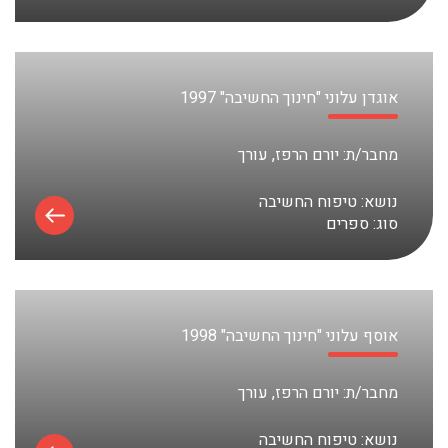
אוגדן עלוני "חינוך החשיבה" 1997
מחבר/ת:
יורם הרפז, עורך
נושא:
טיפוח החשיבה
סוג:
ספרים
אוסף עלוני "חינוך החשיבה" 1998
מחבר/ת:
יורם הרפז, עורך
נושא:
טיפוח החשיבה