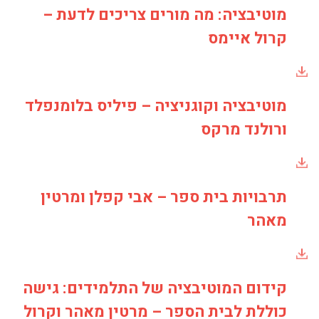
מוטיבציה: מה מורים צריכים לדעת –
קרול איימס
מוטיבציה וקוגניציה – פיליס בלומנפלד
ורולנד מרקס
תרבויות בית ספר – אבי קפלן ומרטין
מאהר
קידום המוטיבציה של התלמידים: גישה
כוללת לבית הספר – מרטין מאהר וקרול