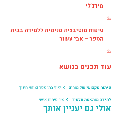
מידג'לי
טיפוח מוטיבציה פנימית ללמידה בבית
הספר – אבי עשור
עוד תכנים בנושא
פיתוח מקצועי של מורים
ליווי בתי ספר וצוותי חינוך
למידה מותאמת תלמיד
ציר פיתוח אישי
אולי גם יעניין אותך