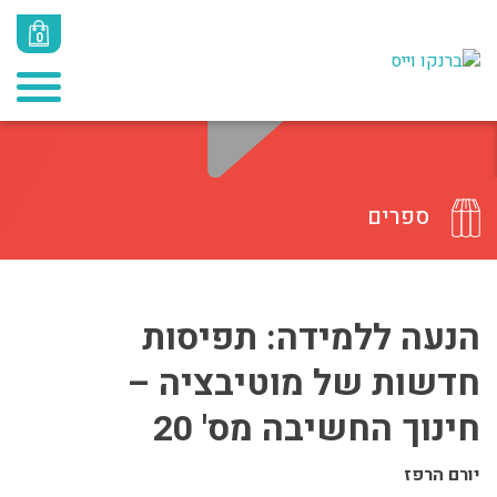
0
ספרים
הנעה ללמידה: תפיסות
חדשות של מוטיבציה –
חינוך החשיבה מס' 20
יורם הרפז