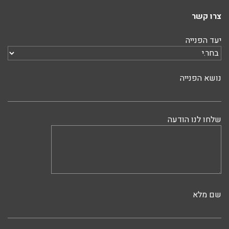
צרו קשר
יעד הפנייה
נושא הפנייה
שלחו לנו הודעה
שם מלא