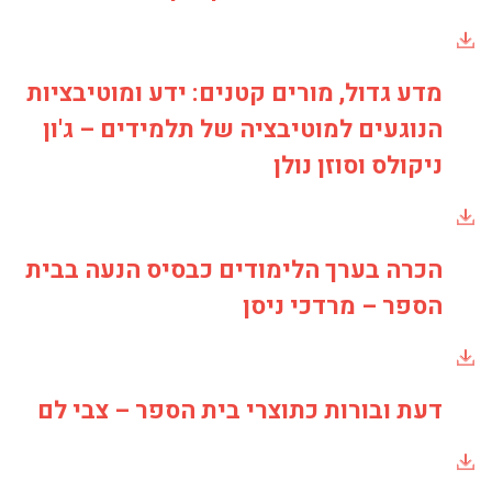
מדע גדול, מורים קטנים: ידע ומוטיבציות
הנוגעים למוטיבציה של תלמידים – ג'ון
ניקולס וסוזן נולן
הכרה בערך הלימודים כבסיס הנעה בבית
הספר – מרדכי ניסן
דעת ובורות כתוצרי בית הספר – צבי לם