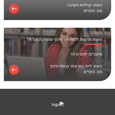
נושא:
קהילות חשיבה
סוג:
ספרים
גישות חדשות ללמידה - חינוך החשיבה מס' 19
מחבר/ת:
יורם הרפז
נושא:
ליווי בתי ספר וצוותי חינוך
סוג:
ספרים