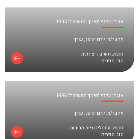
אוגדן עלוני "חינוך החשיבה" 1995
מחבר/ת:
יורם הרפז, עורך
נושא:
חשיבה יצירתית
סוג:
ספרים
אוגדן עלוני "חינוך החשיבה" 1996
מחבר/ת:
יורם הרפז, עורך
נושא:
אינטליגנציות מרובות
סוג:
ספרים