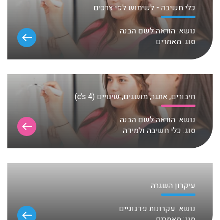
כלי חשיבה - לשימוש לפי צרכים
נושא:
הוראה לשם הבנה
סוג:
מאמרים
חיבורים, אתגר, מושגים, שינויים (c’s 4)
נושא:
הוראה לשם הבנה
סוג:
כלי חשיבה ולמידה
עיקרון השגרה
נושא:
עקרונות פדגוגיים
סוג:
מאמרים