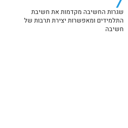
שגרות החשיבה מקדמות את חשיבת
התלמידים ומאפשרות יצירת תרבות של
חשיבה