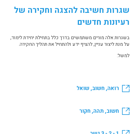
שגרות חשיבה להצגה וחקירה של
רעיונות חדשים
בשגרות אלה מורים משתמשים בדרך כלל בתחילת יחידת לימוד,
על מנת ליצור עניין, להציף ידע ולהתחיל את תהליך החקירה.
למשל:
רואה, חשוב, שואל
חשוב, תהה, חקור
1 - 2 - 3 גשר