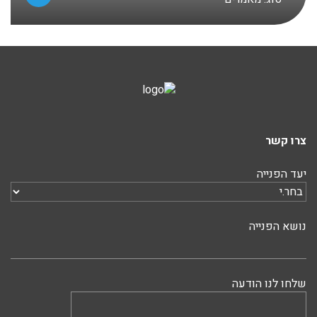
צרו קשר
יעד הפנייה
נושא הפנייה
שלחו לנו הודעה