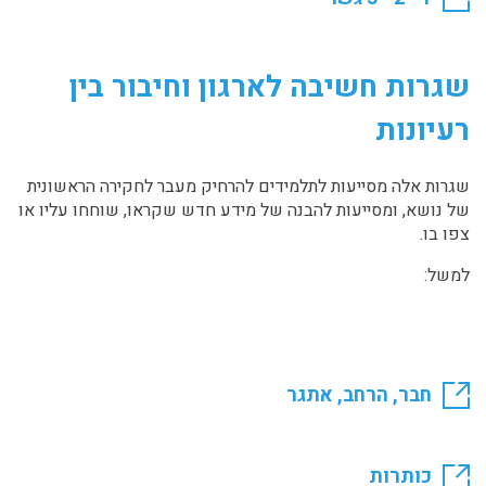
שגרות חשיבה לארגון וחיבור בין
רעיונות
שגרות אלה מסייעות לתלמידים להרחיק מעבר לחקירה הראשונית
של נושא, ומסייעות להבנה של מידע חדש שקראו, שוחחו עליו או
צפו בו.
למשל:
חבר, הרחב, אתגר
כותרות