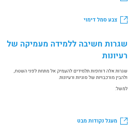
צבע סמל דימוי
שגרות חשיבה ללמידה מעמיקה של
רעיונות
שגרות אלה דוחפות תלמידים להעמיק אל מתחת לפני השטח,
ולהבין מורכבויות של סוגיות ורעיונות.
למשל:
מעגל נקודות מבט