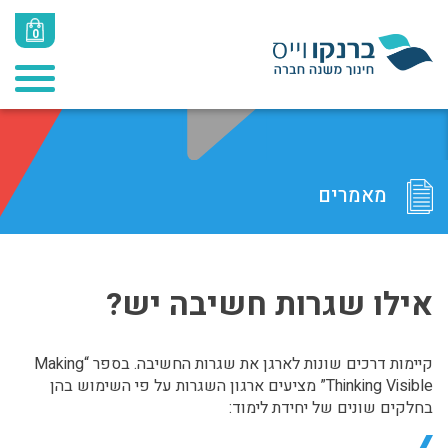
0
מאמרים
אילו שגרות חשיבה יש?
קיימות דרכים שונות לארגן את שגרות החשיבה. בספר “Making
Thinking Visible” מציעים ארגון השגרות על פי השימוש בהן
בחלקים שונים של יחידת לימוד: