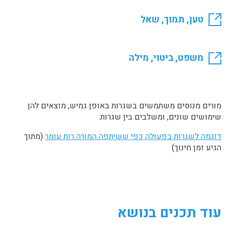
טען, תמוך, שאל
משפט, ביטוי, מילה
מורים מנוסים משתמשים בשגרות באופן גמיש, מוצאים להן
שימושים שונים, ומשלבים בין שגרות.
דוגמה לשגרות בפעולה כפי ששיתפה המורה רות עומר
(מתוך
הגיע זמן חינוך)
עוד תכנים בנושא