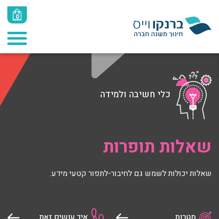
0
כלי חשיבה ולמידה
שאלות תופרות
שאלות יכולות לשמש גם לחיבור-לתפור קטעי מידע.
מטרות
איך עושים זאת