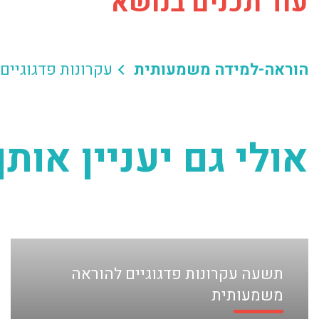
עוד תכנים בנושא
הוראה-למידה משמעותית
עקרונות פדגוגיים
אולי גם יעניין אותך
תשעה עקרונות פדגוגיים להוראה
משמעותית