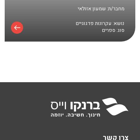
מחבר/ת:
שמעון אזולאי
נושא:
עקרונות פדגוגיים
סוג:
ספרים
צרו קשר