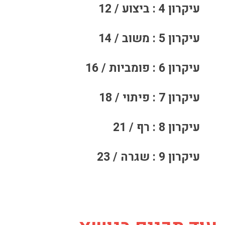
עיקרון 4 : ביצוע / 12
עיקרון 5 : משוב / 14
עיקרון 6 : פומביות / 16
עיקרון 7 : פיתוי / 18
עיקרון 8 : רף / 21
עיקרון 9 : שגרה / 23