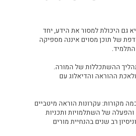
א גם היכולת למסור את הידע, יחד
דפת של תוכן מסוים איננה מספיקה
התלמיד.
הליך ההשתכללות של המורה.
לאכת ההוראה והדיאלוג עם
מה מקורות: עקרונות הוראה מיטביים
 והפעלה של השתלמויות ותכניות
יסיון רב שנים בהנחיית מורים