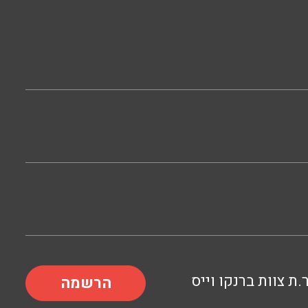
.ת צוות ברנקו וייס