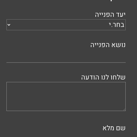
יעד הפנייה
נושא הפנייה
שלחו לנו הודעה
שם מלא