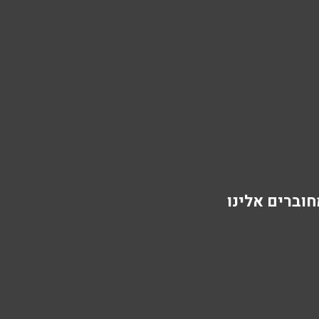
וברים אלינו