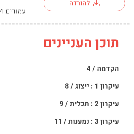
להורדה
עמודים:
4
תוכן העניינים
הקדמה / 4
עיקרון 1 : ייצוג / 8
עיקרון 2 : תכלית / 9
עיקרון 3 : נמענות / 11