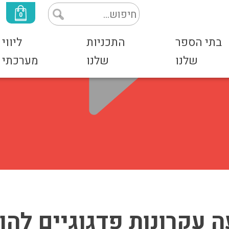
0
בתי הספר
התכניות
ליווי
שלנו
שלנו
מערכתי
 עקרונות פדגוגיים לה