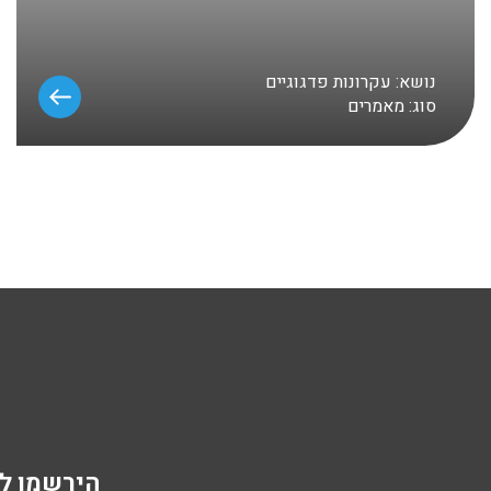
נושא:
עקרונות פדגוגיים
סוג:
מאמרים
הירשמו לנ