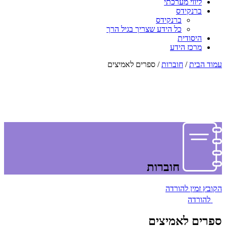
ליווי מערכתי
ברנקידס
ברנקידס
כל הידע שצריך בגיל הרך
היסודית
מרכז הידע
עמוד הבית
/
חוברות
/ ספרים לאמיצים
חוברות
הקובץ זמין להורדה
להורדה
ספרים לאמיצים