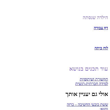
הילדה שנסתה
דף עבודה
לוח כיתה
עוד תכנים בנושא
תקשורת ושיתופיות
למידה חברתית-רגשית
אולי גם יעניין אותך
ששת כובעי החשיבה – כרזה
נושא: