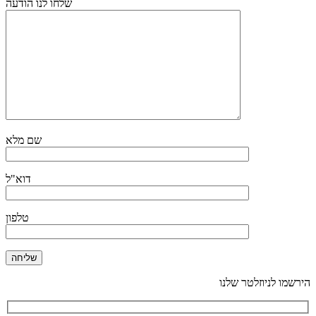
שלחו לנו הודעה
שם מלא
דוא"ל
טלפון
הירשמו לניוזלטר שלנו