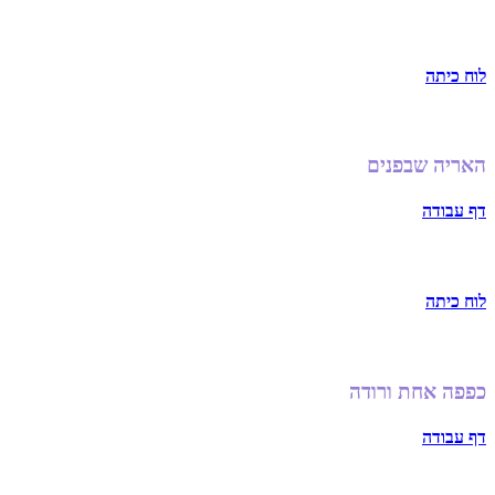
לוח כיתה
האריה שבפנים
דף עבודה
לוח כיתה
כפפה אחת ורודה
דף עבודה