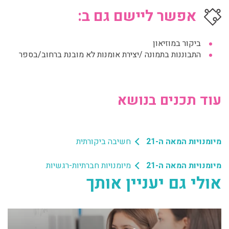
אפשר ליישם גם ב:
ביקור במוזיאון
התבוננות בתמונה /יצירת אומנות לא מובנת ברחוב/בספר
עוד תכנים בנושא
מיומנויות המאה ה-21
חשיבה ביקורתית
מיומנויות המאה ה-21
מיומנויות חברתיות-רגשיות
אולי גם יעניין אותך