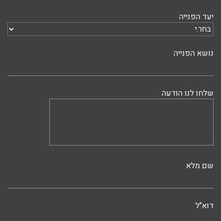
יעד הפנייה
נושא הפנייה
שלחו לנו הודעה
שם מלא
דוא"ל