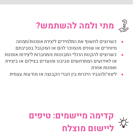
מתי ולמה להשתמש?
כשרוצים לחשוף את התלמידים ליצירת אומנות/תמונה
מיוחדים או שונים מהמוכר להם או המקובל בסביבתם.
כשרוצים להקנות הרגלי התבוננות והתחברות ליצירות אומנות
או לאירועים המתרחשים סביבנו ומועדים בצילום או ביצירת
ואמנות אחרת.
ליצור/להגביר היכרות בין חברי הקבוצה או מודעות עצמית.
קדימה מיישמים: טיפים
ליישום מוצלח