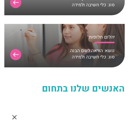
סוג:
כלי חשיבה ולמידה
יהלום חלופות
נושא:
הוראה לשם הבנה
סוג:
כלי חשיבה ולמידה
האנשים שלנו בתחום