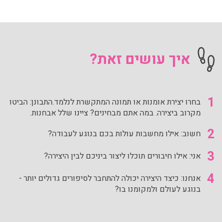
איך עושים זאת?
1
בחרו יצירת אומנות או תמונה המתקשרת לנלמד.התבונן: הביטו
מקרוב ביצירה. במה אתם מבחינים? ציינו שלל אבחנות.
2
חשוב: אילו מחשבות עולות בכם בנוגע לעבודה?
3
אני: אילו חיבורים תוכלו ליצור ביניכם לבין היצירה?
4
אנחנו: כיצד היצירה יכולה להתחבר לסיפורים גדולים יותר -
בנוגע לעולם ולמקומנו בו?