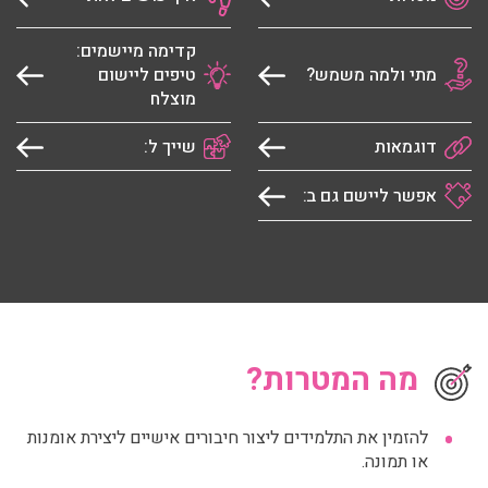
קדימה מיישמים:
מתי ולמה משמש?
טיפים ליישום
מוצלח
דוגמאות
שייך ל:
אפשר ליישם גם ב:
מה המטרות?
להזמין את התלמידים ליצור חיבורים אישיים ליצירת אומנות
או תמונה.