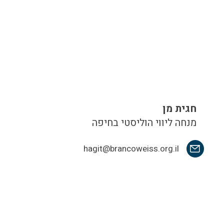
חגית מן
מנחה ליווי הוליסטי בחיפה
hagit@brancoweiss.org.il