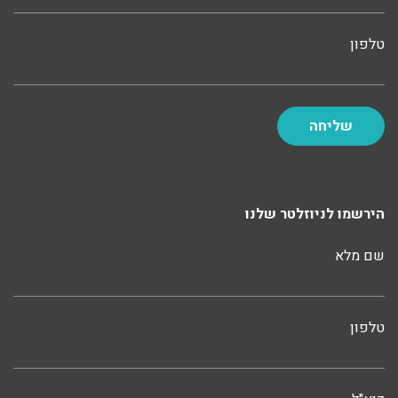
טלפון
הירשמו לניוזלטר שלנו
שם מלא
טלפון