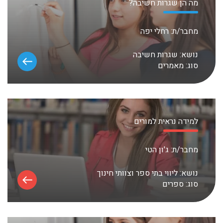
מה הן שגרות חשיבה?
מחבר/ת:
רחלי יפה
נושא:
שגרות חשיבה
סוג:
מאמרים
למידה נראית למורים
מחבר/ת:
ג'ון הטי
נושא:
ליווי בתי ספר וצוותי חינוך
סוג:
ספרים