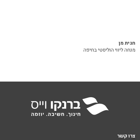
חגית מן
מנחה ליווי הוליסטי בחיפה
צרו קשר