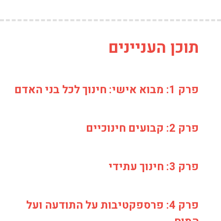
לאמתי,
ליפה
ולטוב
תוכן העניינים
פרק 1: מבוא אישי: חינוך לכל בני האדם
פרק 2: קבועים חינוכיים
פרק 3: חינוך עתידי
פרק 4: פרספקטיבות על התודעה ועל