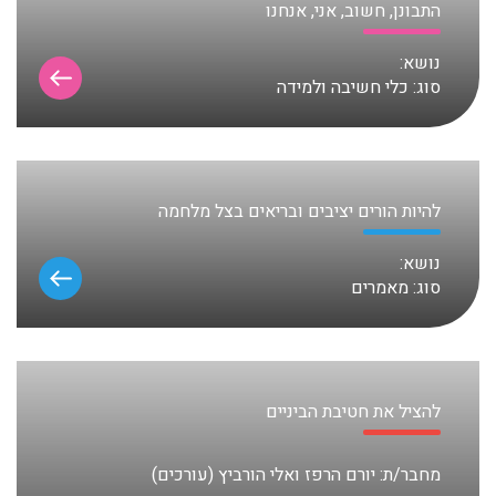
התבונן, חשוב, אני, אנחנו
נושא:
סוג:
כלי חשיבה ולמידה
להיות הורים יציבים ובריאים בצל מלחמה
נושא:
סוג:
מאמרים
להציל את חטיבת הביניים
מחבר/ת:
יורם הרפז ואלי הורביץ (עורכים)