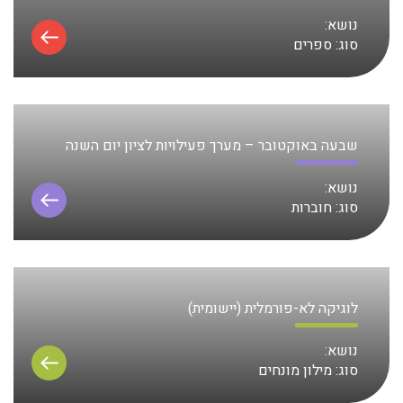
נושא:
סוג:
ספרים
שבעה באוקטובר – מערך פעילויות לציון יום השנה
נושא:
סוג:
חוברות
לוגיקה לא-פורמלית (יישומית)
נושא:
סוג:
מילון מונחים