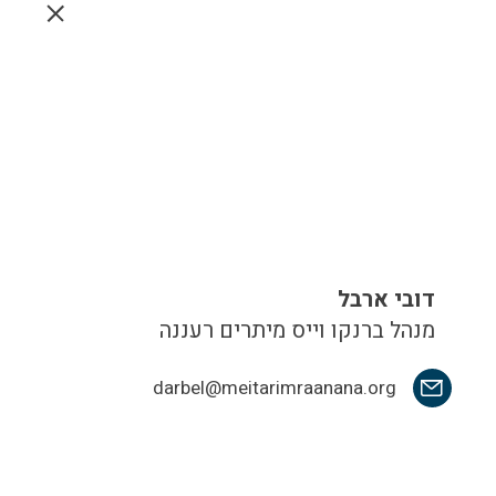
דובי ארבל
מנהל ברנקו וייס מיתרים רעננה
darbel@meitarimraanana.org