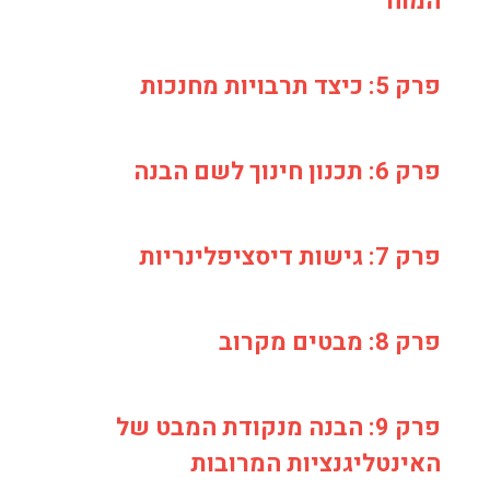
המוח
פרק 5: כיצד תרבויות מחנכות
פרק 6: תכנון חינוך לשם הבנה
פרק 7: גישות דיסציפלינריות
פרק 8: מבטים מקרוב
פרק 9: הבנה מנקודת המבט של
האינטליגנציות המרובות