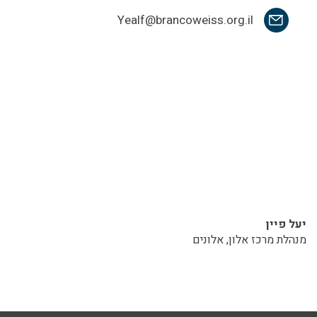
Yealf@brancoweiss.org.il
יעל פיין
מנהלת מרכז אלון, אלונים