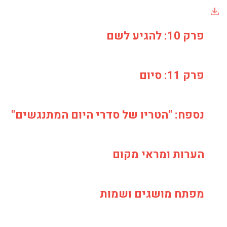
פרק 10: להגיע לשם
פרק 11: סיום
נספח: "הטריו של סדרי היום המתנגשים"
הערות ומראי מקום
מפתח מושגים ושמות