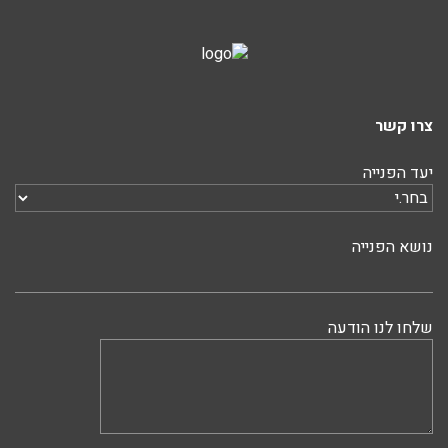
צרו קשר
יעד הפנייה
נושא הפנייה
שלחו לנו הודעה