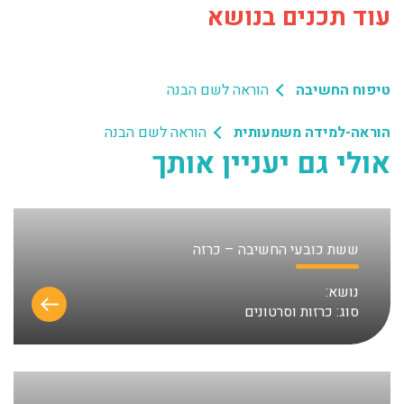
עוד תכנים בנושא
טיפוח החשיבה
הוראה לשם הבנה
הוראה-למידה משמעותית
הוראה לשם הבנה
אולי גם יעניין אותך
ששת כובעי החשיבה – כרזה
נושא:
סוג:
כרזות וסרטונים