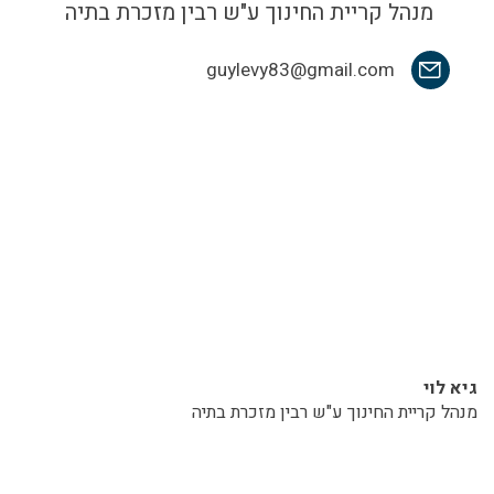
מנהל קריית החינוך ע"ש רבין מזכרת בתיה
guylevy83@gmail.com
גיא לוי
מנהל קריית החינוך ע"ש רבין מזכרת בתיה