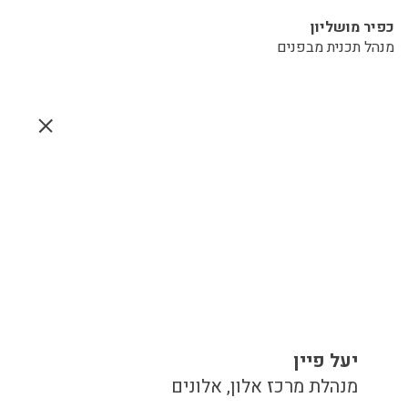
כפיר מושליון
מנהל תכנית מבפנים
יעל פיין
מנהלת מרכז אלון, אלונים