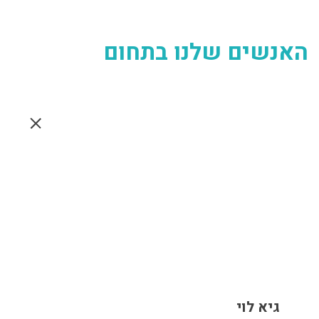
האנשים שלנו בתחום
גיא לוי