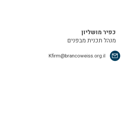
כפיר מושליון
מנהל תכנית מבפנים
Kfirm@brancoweiss.org.il