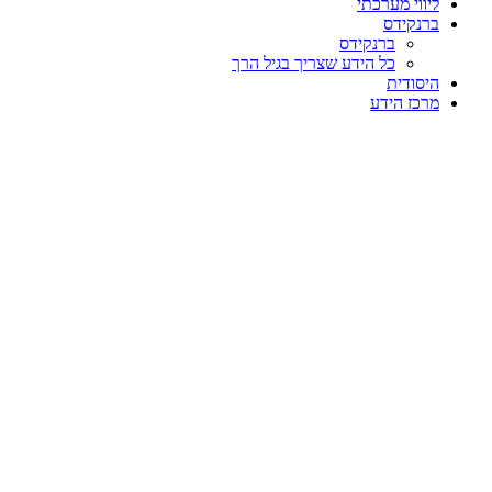
ליווי מערכתי
ברנקידס
ברנקידס
כל הידע שצריך בגיל הרך
היסודית
מרכז הידע