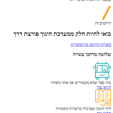
דרושים.ות
בואו להיות חלק ממערכת חינוך פורצת דרך
משרות הוראה
כל המשרות
‏שלושה מרחבי עשייה
בתי ספר שלא משאירים אף אחד מאחור
קראו עוד
ליווי חינוכי מערכתי ברשויות מקומיות