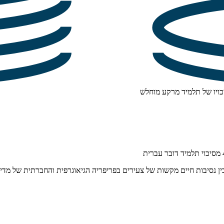
ר בין נסיבות חיים מקשות של צעירים בפריפריה הגיאוגרפית והחברתית של 