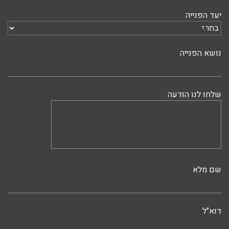
יעד הפנייה
נושא הפנייה
שלחו לנו הודעה
שם מלא
דוא"ל