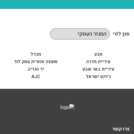
סנן לפי
טבע
מגדל
עיריית חדרה
מועצה אזורית עמק לוד
עיריית באר שבע
יד הנדיב
ג'וינט ישראל
AJC
צרו קשר