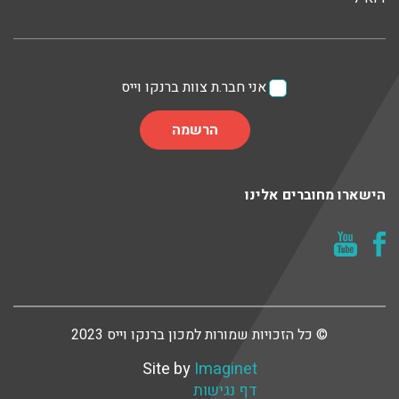
אני חבר.ת צוות ברנקו וייס
הישארו מחוברים אלינו
© כל הזכויות שמורות למכון ברנקו וייס 2023
Site by
Imaginet
דף נגישות