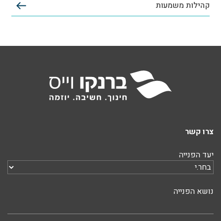
קהילות משמעות
צרו קשר
יעד הפנייה
נושא הפנייה