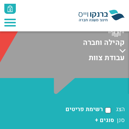
0
קהילה וחברה
עבודת צוות
הצג
רשימת פריטים
סנן
סוגים +