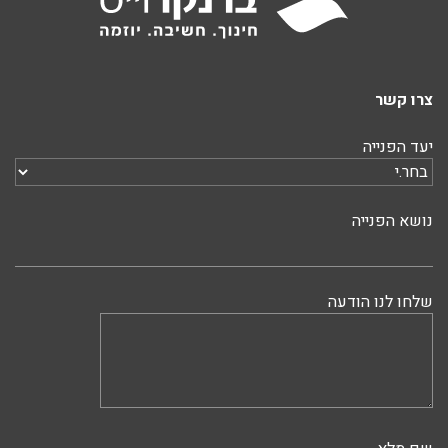
צרו קשר
יעד הפנייה
נושא הפנייה
שלחו לנו הודעה