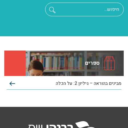
ספרים
מבינים בהוראה – גיליון 2: על הכלה