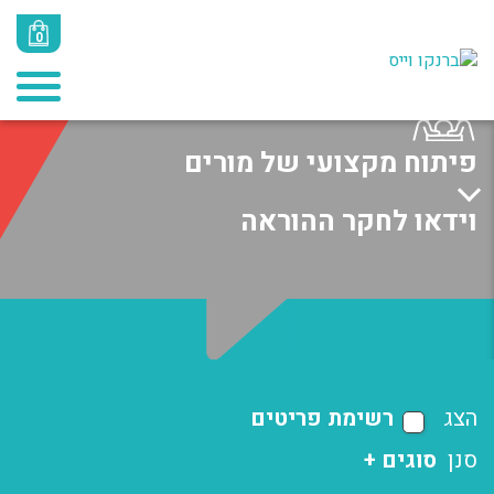
0
פיתוח מקצועי של מורים
וידאו לחקר ההוראה
הצג
רשימת פריטים
סנן
סוגים +