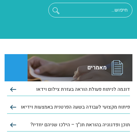
מאמרים
דוגמה לניתוח פעולת הוראה בעזרת צילום וידאו
פיתוח מקצועי לעבודה בשעה הפרטנית באמצעות וידיאו
תוכן ופדגוגיה בהוראת תנ”ך – הילכו שניהם יחדיו?