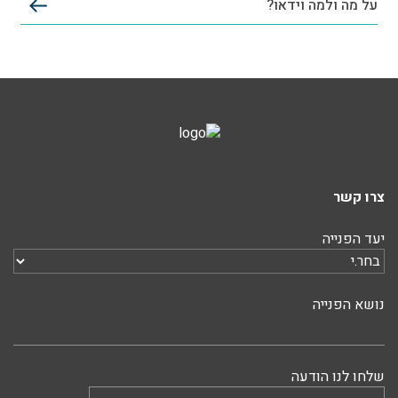
על מה ולמה וידאו?
צרו קשר
יעד הפנייה
נושא הפנייה
שלחו לנו הודעה