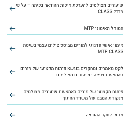
שיעורים מצולמים להערכת איכות ההוראה בכיתה – על פי
מודל CLASS
המודל האימוני MTP
אימון אישי פדגוגי למורים מבוסס צילום עצמי בשיטת
MTP CLASS
לקט מאמרים ומחקרים בנושא פיתוח מקצועי של מורים
באמצעות צפייה בשיעורים מצולמים
פיתוח מקצועי של מורים באמצעות שיעורים מצולמים
מנקודת המבט של משרד החינוך
וידאו לחקר ההוראה