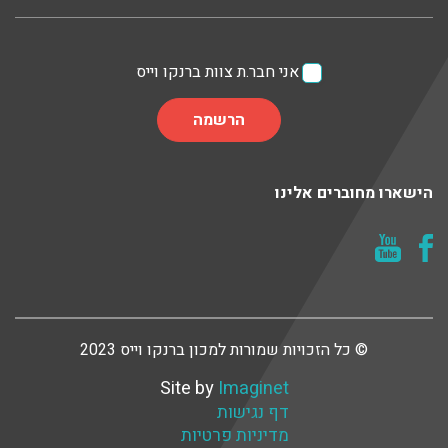
אני חבר.ת צוות ברנקו וייס
הישארו מחוברים אלינו
© כל הזכויות שמורות למכון ברנקו וייס 2023
Site by
Imaginet
דף נגישות
מדיניות פרטיות