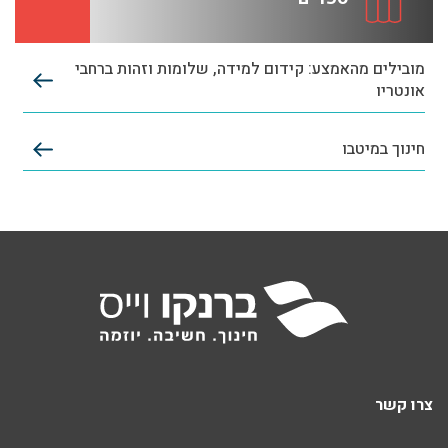
מובילים מהאמצע: קידום למידה, שלומות וזהות ברחבי
אונטריו
חינוך במיטבו
צרו קשר