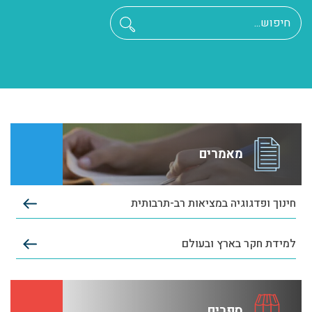
מאמרים
חינוך ופדגוגיה במציאות רב-תרבותית
למידת חקר בארץ ובעולם
ספרים