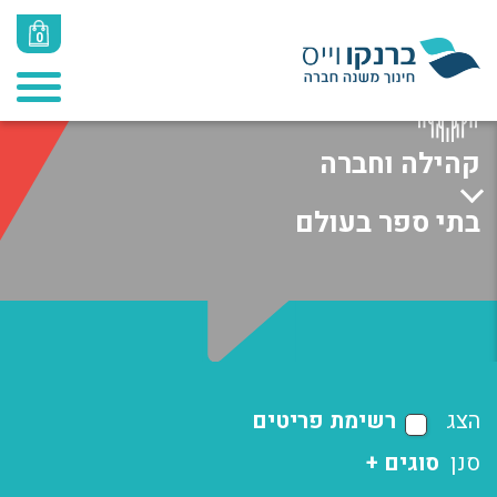
0
קהילה וחברה
בתי ספר בעולם
הצג
רשימת פריטים
סנן
סוגים +