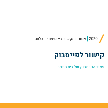
2020
אנחנו בתקשורת – סיפורי הצלחה
קישור לפייסבוק
עמוד הפייסבוק של בית הספר