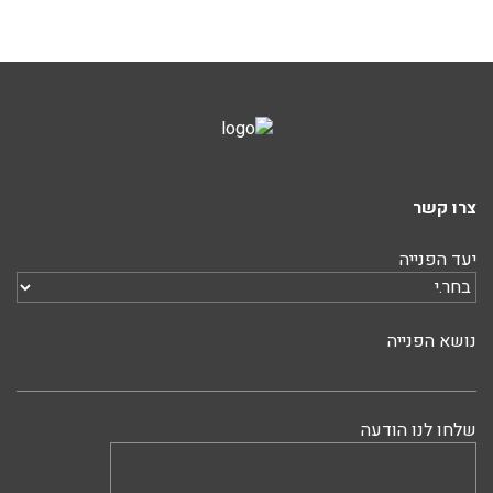
צרו קשר
יעד הפנייה
נושא הפנייה
שלחו לנו הודעה