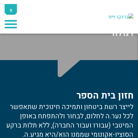
0
בתי הספר שלנו
רמלה
חזון בית הספר
לייצר רשת ביטחון ותמיכה חינוכית שתאפשר
לכל נער.ה לחלום, לבחור ולהתפתח באופן
המיטבי (עבורו ועבור החברה), ללא תלות ברקע
הסוציו-אקונומי שממנו הוא/היא מגיע.ה.