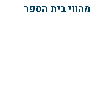
מהווי בית הספר