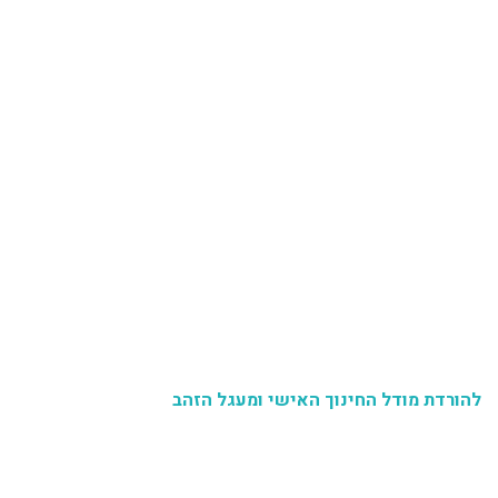
להורדת מודל החינוך האישי ומעגל הזהב