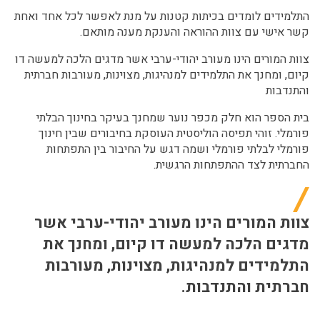
התלמידים לומדים בכיתות קטנות על מנת לאפשר לכל אחד ואחת
קשר אישי עם צוות ההוראה והענקת מענה מותאם.
צוות המורים הינו מעורב יהודי-ערבי אשר מדגים הלכה למעשה דו
קיום, ומחנך את התלמידים למנהיגות, מצוינות, מעורבות חברתית
והתנדבות
בית הספר הוא חלק מכפר נוער שמחנך בעיקר בחינוך הבלתי
פורמלי. זוהי תפיסה הוליסטית העוסקת בחיבורים שבין חינוך
פורמלי לבלתי פורמלי ושמה דגש על החיבור בין התפתחות
החברתית לצד ההתפתחות הרגשית.
צוות המורים הינו מעורב יהודי-ערבי אשר
מדגים הלכה למעשה דו קיום, ומחנך את
התלמידים למנהיגות, מצוינות, מעורבות
חברתית והתנדבות.