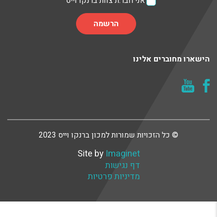
אני חבר.ת צוות ברנקו וייס
הישארו מחוברים אלינו
© כל הזכויות שמורות למכון ברנקו וייס 2023
Site by
Imaginet
דף נגישות
מדיניות פרטיות