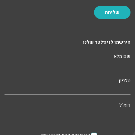
הירשמו לניוזלטר שלנו
שם מלא
טלפון
דוא"ל