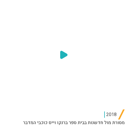
2018
מסורת מול חדשנות בבית ספר ברנקו וייס כוכבי המדבר