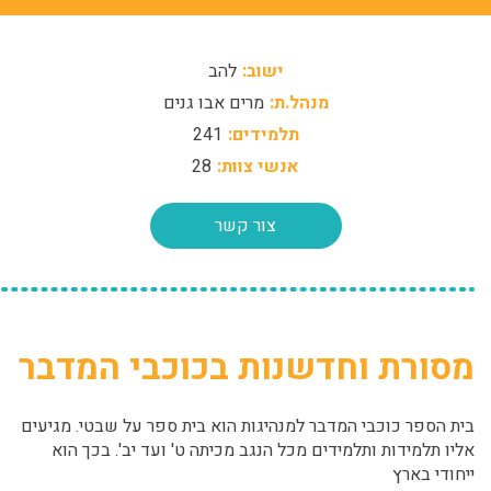
ישוב:
להב
מנהל.ת:
מרים אבו גנים
תלמידים:
241
אנשי צוות:
28
צור קשר
מסורת וחדשנות בכוכבי המדבר
בית הספר כוכבי המדבר למנהיגות הוא בית ספר על שבטי. מגיעים
אליו תלמידות ותלמידים מכל הנגב מכיתה ט' ועד יב'. בכך הוא
ייחודי בארץ