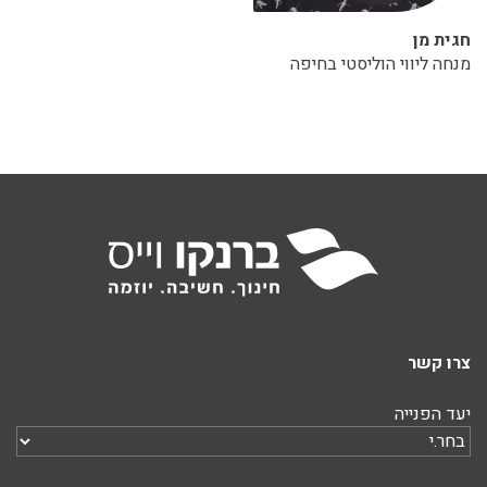
חגית מן
מנחה ליווי הוליסטי בחיפה
צרו קשר
יעד הפנייה