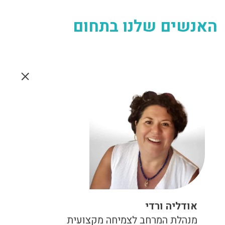
האנשים שלנו בתחום
אודליה ורדי
מנהלת המרחב לצמיחה מקצועית