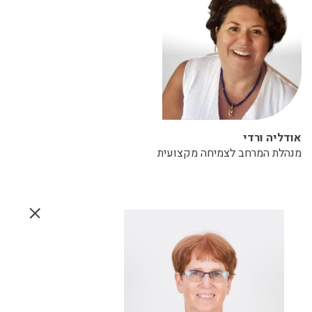
אודליה ורדי
מנהלת המרחב לצמיחה מקצועית