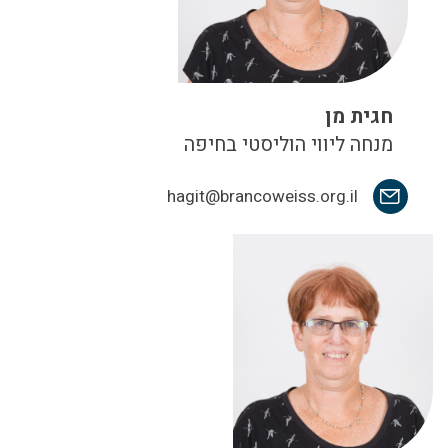
חגית מן
מנחה ליווי הוליסטי בחיפה
hagit@brancoweiss.org.il