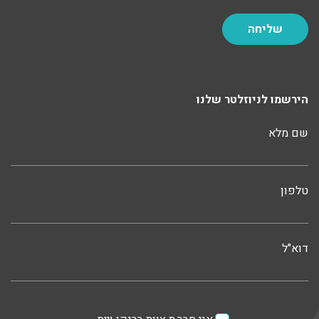
הירשמו לניוזלטר שלנו
שם מלא
טלפון
דוא"ל