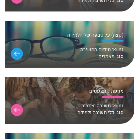
סוג:
כלי חשיבה ולמידה
(קצת) על טבעה של הלמידה
נושא:
טיפוח החשיבה
סוג:
מאמרים
מניפת קונצפטים
נושא:
חשיבה יצירתית
סוג:
כלי חשיבה ולמידה