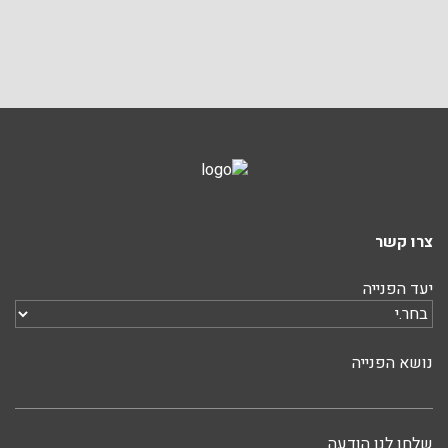
צרו קשר
יעד הפנייה
נושא הפנייה
שלחו לנו הודעה