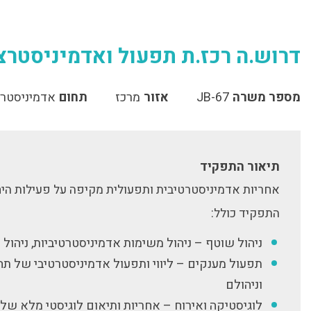
דרוש.ה רכז.ת תפעול ואדמיניסטרצ
מספר משרה
JB-67
אזור
מרכז
תחום
אדמיניסטרצ
תיאור התפקיד
אחריות אדמיניסטרטיבית ותפעולית מקיפה על פעילות היח
התפקיד כולל:
ניהול שוטף – ניהול משימות אדמיניסטרטיביות, ניהול 
תפעול מענקים – ליווי ותפעול אדמיניסטרטיבי של ת
וניהולם
לוגיסטיקה ואירוח – אחריות ותיאום לוגיסטי מלא של