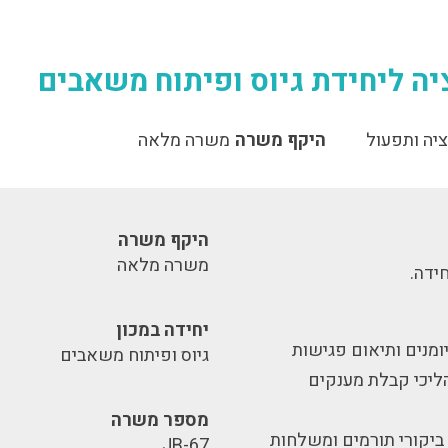
יה ליחידת גיוס ופיתוח משאבים
יה ותפעול
היקף משרה
משרה מלאה
היקף משרה
משרה מלאה
ידה.
יחידה במכון
יומנים ותיאום פגישות
גיוס ופיתוח משאבים
הליכי קבלת מענקים
מספר משרה
 ביקורי תורמים ומשלחות
JB-67