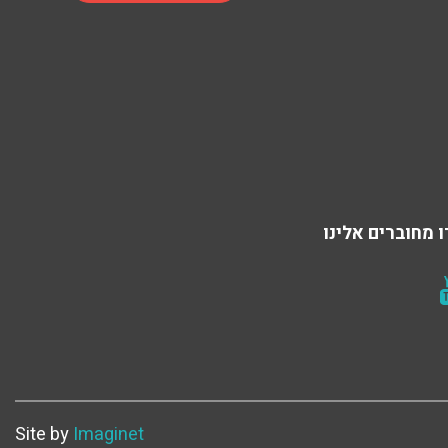
 מחוברים אלינו
Site by
Imaginet