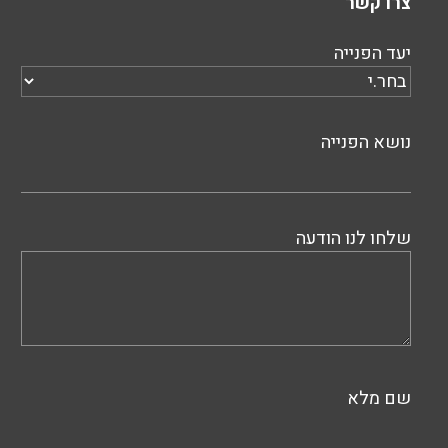
צרו קשר
יעד הפנייה
נושא הפנייה
שלחו לנו הודעה
שם מלא