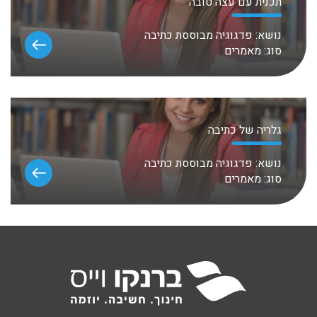
תכנית עם עצה טובה
נושא:
פדגוגיה מבוססת כתיבה
סוג:
מאמרים
גלריה של כתיבה
נושא:
פדגוגיה מבוססת כתיבה
סוג:
מאמרים