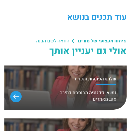
עוד תכנים בנושא
פיתוח מקצועי של מורים
הוראה לשם הבנה
אולי גם יעניין אותך
שלוש הפתעות ותכנית
נושא:
פדגוגיה מבוססת כתיבה
סוג:
מאמרים