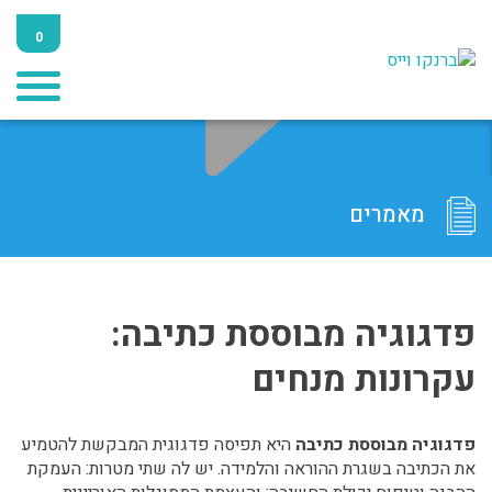
0
מאמרים
פדגוגיה מבוססת כתיבה:
עקרונות מנחים
פדגוגיה מבוססת כתיבה
היא תפיסה פדגוגית המבקשת להטמיע
את הכתיבה בשגרת ההוראה והלמידה. יש לה שתי מטרות: העמקת