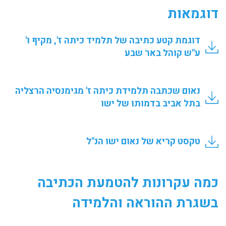
דוגמאות
דוגמת קטע כתיבה של תלמיד כיתה ז', מקיף ו'
ע"ש קוהל באר שבע
נאום שכתבה תלמידת כיתה ז' מגימנסיה הרצליה
בתל אביב בדמותו של ישו
טקסט קריא של נאום ישו הנ"ל
כמה עקרונות להטמעת הכתיבה
בשגרת ההוראה והלמידה