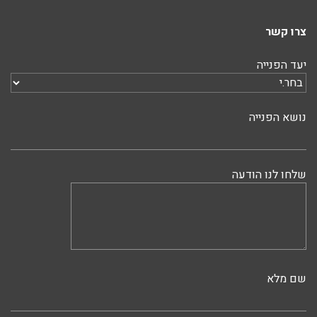
צרו קשר
יעד הפנייה
נושא הפנייה
שלחו לנו הודעה
שם מלא