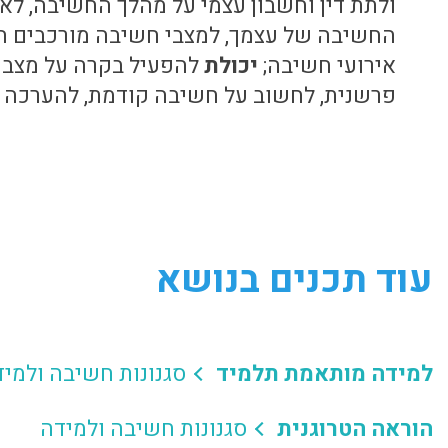
ולתת דין וחשבון עצמי על מהלך החשיבה, לא
החשיבה של עצמך, למצבי חשיבה מורכבים ה
אירועי חשיבה;
יכולת
להפעיל בקרה על מצבי
פרשנית, לחשוב על חשיבה קודמת, להערכה 
עוד תכנים בנושא
למידה מותאמת תלמיד
סגנונות חשיבה ולמי
הוראה הטרוגנית
סגנונות חשיבה ולמידה