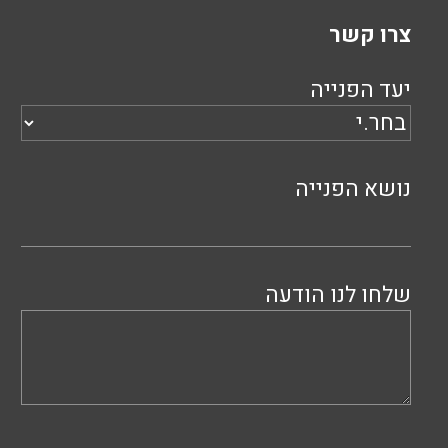
צרו קשר
יעד הפנייה
נושא הפנייה
שלחו לנו הודעה