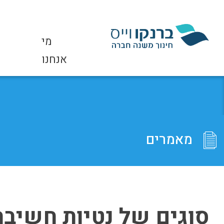
מי
אנחנו
מאמרים
סוגים של נטיות חשיבה