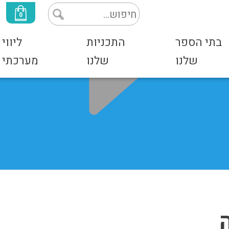
0
בתי הספר
התכניות
ליווי
שלנו
שלנו
מערכתי