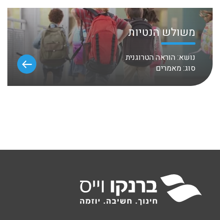
משולש הנטיות
נושא:
הוראה הטרוגנית
סוג:
מאמרים