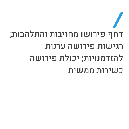
דחף פירושו מחויבות והתלהבות;
רגישות פירושה ערנות
להזדמנויות; יכולת פירושה
כשירות ממשית