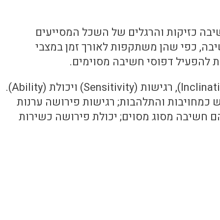
חשיבה כזיקות והרגלים של השכל המסייעים
יבה, כפי שהן משתקפות לאורך זמן במצבי
ת להפעיל דפוסי חשיבה מסוימים.
ש כמחויבות והתלהבות; רגישות פירושה ערנות
ם חשיבה מסוג מסוים; יכולת פירושה כשירות