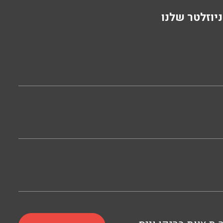
יוזלטר שלנו