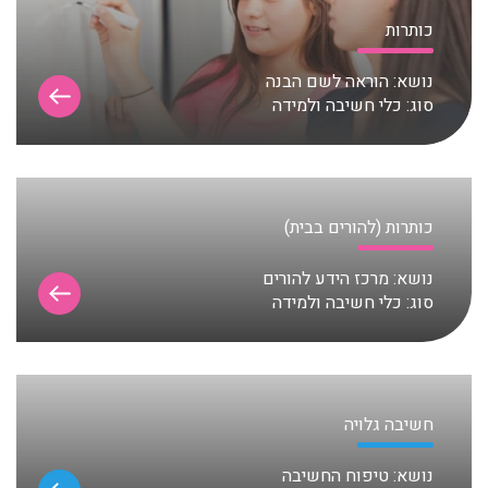
כותרות
נושא:
הוראה לשם הבנה
סוג:
כלי חשיבה ולמידה
כותרות (להורים בבית)
נושא:
מרכז הידע להורים
סוג:
כלי חשיבה ולמידה
חשיבה גלויה
נושא:
טיפוח החשיבה