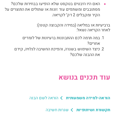
האם היו היבטים בטקסט שלא הופיעו בבחירות שלכם?
מסתובבים ומשתפים עוד זוגות או שתולים את התוצרים על
הקיר ומקבלים 2 דק' לקריאה.
ברביעיות או במליאה (במידה והקבוצה קטנה):
לאחר הקריאה נשאל:
במה תרמה לכם ההתבוננות ברעיונות של לומדים
אחרים?
כיצד השימוש בשגרה, והפיכת החשיבה לגלויה, קידם
את ההבנה שלכם?
עוד תכנים בנושא
הוראה-למידה משמעותית
הוראה לשם הבנה
תקשורת ושיתופיות
שגרות חשיבה