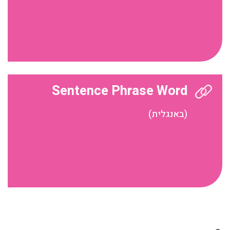
Sentence Phrase Word
(באנגלית)