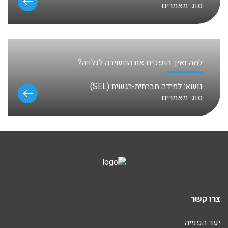
סוג:
מאמרים
למה ואיך הופכים את החשיבה לגלויה?
נושא:
למידה חברתית-רגשית (SEL)
סוג:
מאמרים
צרו קשר
יעד הפנייה