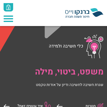
0
כלי חשיבה ולמידה
משפט, ביטוי, מילה
שגרת חשיבה לחשיבה ודיון על אודות טקסט
מטרות
איך עושים זאת?