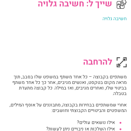
שייך ל: חשיבה גלויה
חשיבה גלויה
להרחבה
משתפים בקבוצה – כל אחד משתף במשפט שלו בסבב, תוך
מראה מקום בטקסט, ואנשים מגיבים, אחר כך כל אחד משתף
בביטוי שלו, ואחרים מגיבים, ואז במילה. כל קבוצה מתעדת
בטבלה.
אחרי שמשתפים בבחירות בקבוצה, מתבוננים על אוסף המילים,
המשפטים והביטויים הקבוצתי וחושבים:
אילו נושאים עולים?
אילו השלכות או ניבויים ניתן לעשות?