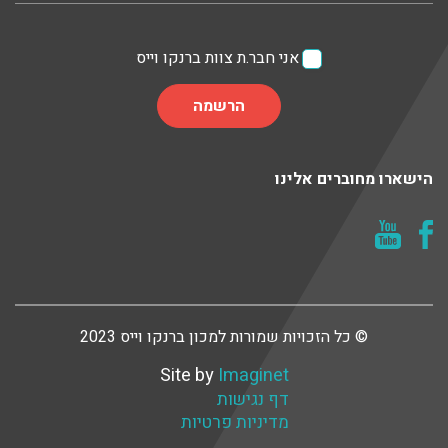
אני חבר.ת צוות ברנקו וייס
הישארו מחוברים אלינו
© כל הזכויות שמורות למכון ברנקו וייס 2023
Site by
Imaginet
דף נגישות
מדיניות פרטיות