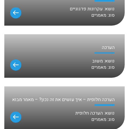
נושא:
עקרונות פדגוגיים
סוג:
מאמרים
הערכה
נושא:
משוב
סוג:
מאמרים
הערכה חלופית – איך עושים את זה נכון? – מאמר מבוא
נושא:
הערכה חלופית
סוג:
מאמרים