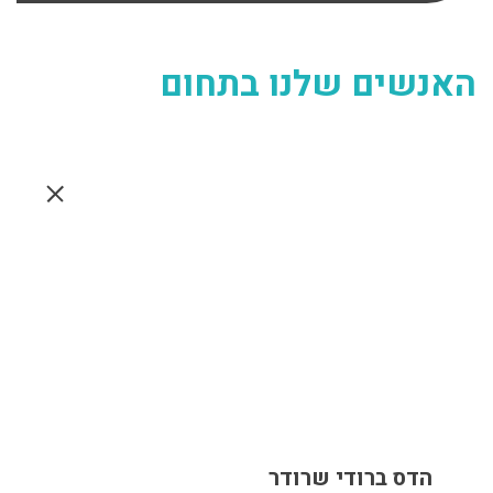
האנשים שלנו בתחום
הדס ברודי שרודר