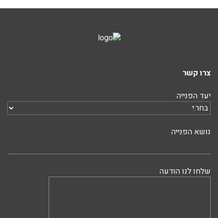
צרו קשר
יעד הפנייה
נושא הפנייה
שלחו לנו הודעה