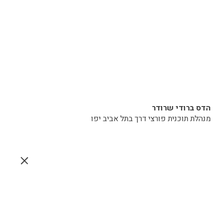
הדס ברודי שרודר
מנהלת תוכנית פורצי דרך בתל אביב יפו