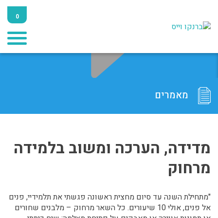
0
מאמרים
מדידה, הערכה ומשוב בלמידה
מרחוק
"מתחילת השנה עד סיום מחצית ראשונה פגשתי את תלמידיי, פנים
אל פנים, אולי 10 שיעורים. כל השאר מרחוק – מלבנים שחורים