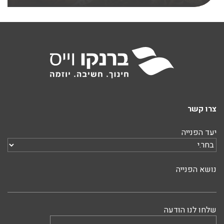
צרו קשר
יעד הפנייה
נושא הפנייה
שלחו לנו הודעה