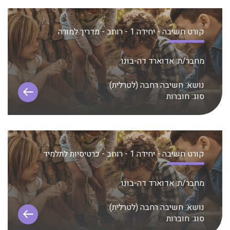
קורט חשיבה - יחידה 1 - רוחב - מדריך למורה
מחבר/ת:
אדוארד דה-בונו
נושא:
חשיבה רחבה (לטרלית)
סוג:
חוברות
קורט חשיבה - יחידה 1 - רוחב - כרטיסיות לתלמיד
מחבר/ת:
אדוארד דה-בונו
נושא:
חשיבה רחבה (לטרלית)
סוג:
חוברות