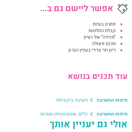
אפשר ליישם גם ב...
פתרון בעיות
קבלת החלטות
"מכירה" של רעיון
תכנון פעולה
דיון חד צדדי בעניין הנדון
עוד תכנים בנושא
טיפוח החשיבה
חשיבה ביקורתית
טיפוח החשיבה
כלים, אסטרטגיות ושגרות
אולי גם יעניין אותך