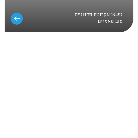
נושא:
עקרונות פדגוגיים
סוג:
מאמרים