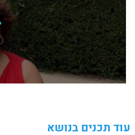
עוד תכנים בנושא