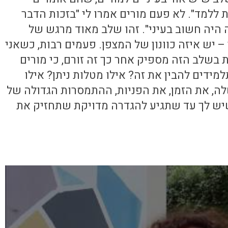
ת ללמד". לא פעם מורים אמרו לי "בזכות הדבר
ה היה חשוב בעיני". זהו שלב מאוד מרגש של
 – יש איזה כוונון של המצפן. פעמים רבות, כשאני
בשלב הזה מספיק אחר כך זה זורם, כי מורים
למידים להבין את זה? אילו מטלות ניתן? אילו
ה, את הזמן, את הפניות, ההתמסרות הגדולה של
שיש לך עד שתגיע להגדרה מדויקת שתחזיק את