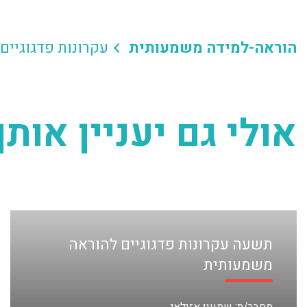
הוראה-למידה משמעותית
עקרונות פדגוגיים
אולי גם יעניין אותך
תשעה עקרונות פדגוגיים להוראה
משמעותית