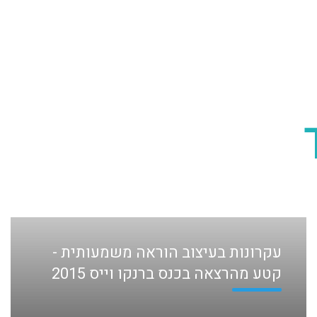
עקרונות בעיצוב הוראה משמעותית -
קטע מהרצאה בכנס ברנקו וייס 2015