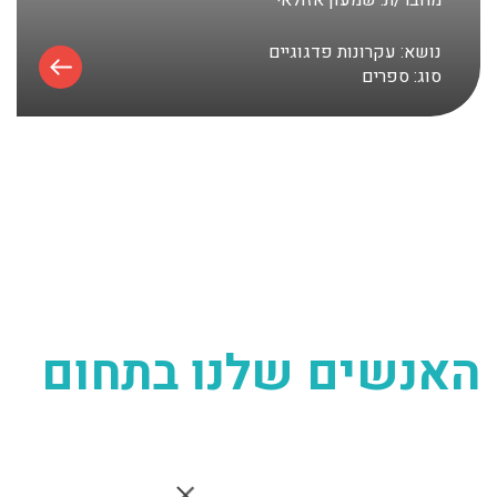
מחבר/ת:
שמעון אזולאי
נושא:
עקרונות פדגוגיים
סוג:
ספרים
האנשים שלנו בתחום